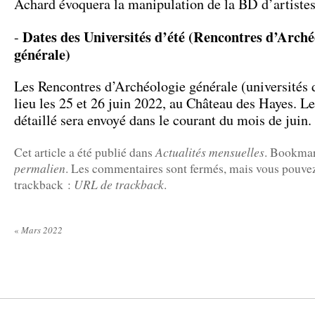
Achard évoquera la manipulation de la BD d’artistes
Dates des Universités d’été (Rencontres d’Arché
-
générale)
Les Rencontres d’Archéologie générale (universités 
lieu les 25 et 26 juin 2022, au Château des Hayes. 
détaillé sera envoyé dans le courant du mois de juin.
Actualités mensuelles
Cet article a été publié dans
. Bookmar
permalien
. Les commentaires sont fermés, mais vous pouvez
URL de trackback
trackback :
.
«
Mars 2022