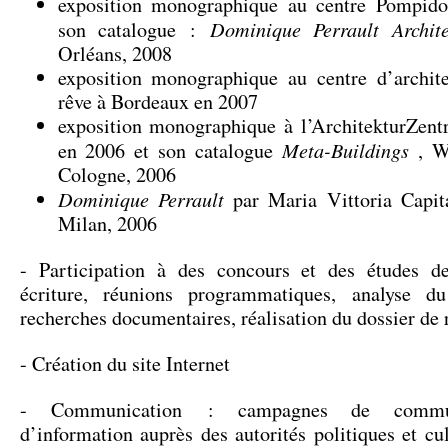
exposition monographique au centre Pompid
Dominique Perrault Archite
son catalogue :
Orléans, 2008
exposition monographique au centre d’archit
rêve à Bordeaux en 2007
exposition monographique à l’ArchitekturZen
Meta-Buildings
en 2006 et son catalogue
, Wa
Cologne, 2006
Dominique Perrault
par Maria Vittoria Capita
Milan, 2006
- Participation à des concours et des études de
écriture, réunions programmatiques, analyse d
recherches documentaires, réalisation du dossier de
- Création du site Internet
- Communication : campagnes de commun
d’information auprès des autorités politiques et cul