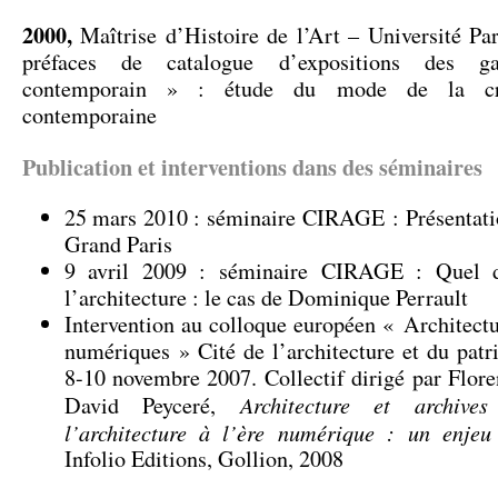
2000,
Maîtrise d’Histoire de l’Art – Université Pa
préfaces de catalogue d’expositions des ga
contemporain » : étude du mode de la cri
contemporaine
Publication et interventions dans des séminaires
25 mars 2010 : séminaire CIRAGE : Présentatio
Grand Paris
9 avril 2009 : séminaire CIRAGE : Quel d
l’architecture : le cas de Dominique Perrault
Intervention au colloque européen « Architectu
numériques » Cité de l’architecture et du patr
8-10 novembre 2007. Collectif dirigé par Flor
Architecture et archive
David Peyceré,
l’architecture à l’ère numérique : un enje
Infolio Editions, Gollion, 2008