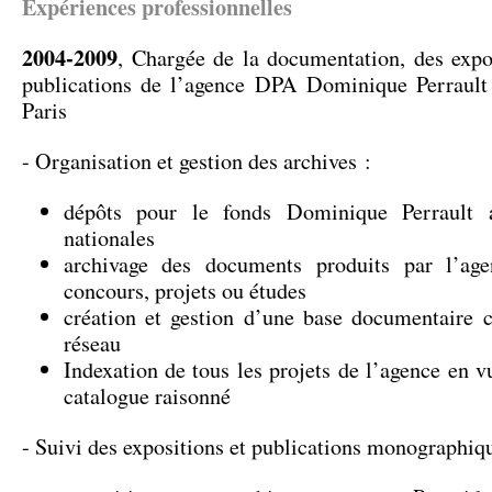
Expériences professionnelles
2004-2009
, Chargée de la documentation, des expo
publications de l’agence DPA Dominique Perrault 
Paris
- Organisation et gestion des archives :
dépôts pour le fonds Dominique Perrault 
nationales
archivage des documents produits par l’ag
concours, projets ou études
création et gestion d’une base documentaire c
réseau
Indexation de tous les projets de l’agence en vu
catalogue raisonné
- Suivi des expositions et publications monographiq