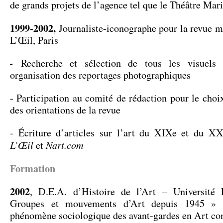
de grands projets de l’agence tel que le Théâtre Mari
1999-2002,
Journaliste-iconographe pour la revue m
L’Œil, Paris
-
Recherche et sélection de tous les visuels 
organisation des reportages photographiques
- Participation au comité de rédaction pour le choix
des orientations de la revue
- Écriture d’articles sur l’art du XIXe et du XX
L’Œil
Nart.com
et
Formation
2002
, D.E.A. d’Histoire de l’Art – Université
Groupes et mouvements d’Art depuis 1945 » 
phénomène sociologique des avant-gardes en Art c