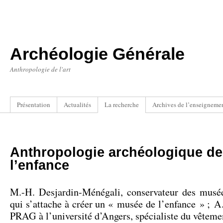
Archéologie Générale
Anthropologie de l'art
Présentation
Actualités
La recherche
Archives de l’enseigneme
Anthropologie archéologique de
l’enfance
M.-H. Desjardin-Ménégali, conservateur des mus
qui s’attache à créer un « musée de l’enfance » ; 
PRAG à l’université d’Angers, spécialiste du vêteme