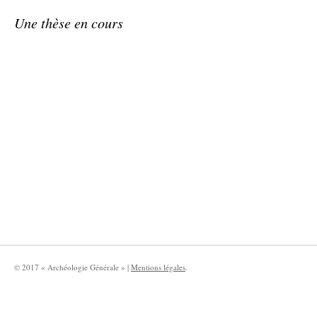
Une thèse en cours
© 2017 « Archéologie Générale » |
Mentions légales
.