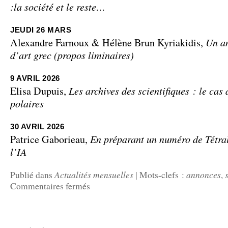
:la société et le reste…
JEUDI 26 MARS
Un a
Alexandre Farnoux & Hélène Brun Kyriakidis,
d’art grec (propos liminaires)
9 AVRIL 2026
Les archives des scientifiques : le cas 
Elisa Dupuis,
polaires
30 AVRIL 2026
En préparant un numéro de Tétra
Patrice Gaborieau,
l’IA
Actualités mensuelles
annonces
Publié dans
|
Mots-clefs :
,
Commentaires fermés